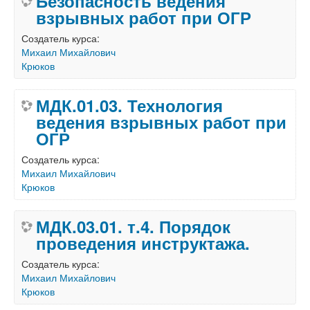
Безопасность ведения
взрывных работ при ОГР
Создатель курса:
Михаил Михайлович
Крюков
МДК.01.03. Технология
ведения взрывных работ при
ОГР
Создатель курса:
Михаил Михайлович
Крюков
МДК.03.01. т.4. Порядок
проведения инструктажа.
Создатель курса:
Михаил Михайлович
Крюков