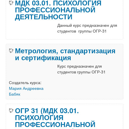
МДК 03.01. ПСИХОЛОГИЯ
ПРОФЕССИОНАЛЬНОЙ
ДЕЯТЕЛЬНОСТИ
Данный курс предназначен для
студентов группы ОГР-31
Метрология, стандартизация
и сертификация
Курс предназначен для
студентов группы ОГР-31
Создатель курса:
Мария Андреевна
Бабяк
ОГР 31 (МДК 03.01.
ПСИХОЛОГИЯ
ПРОФЕССИОНАЛЬНОЙ