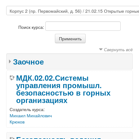
Поиск курса:
Свернуть всё
Заочное
МДК.02.02.Системы
управления промышл.
безопасностью в горных
организациях
Создатель курса:
Михаил Михайлович
Крюков