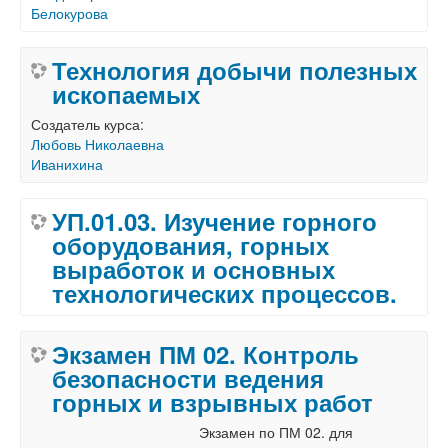
Белокурова
Технология добычи полезных
ископаемых
Создатель курса:
Любовь Николаевна
Иванихина
УП.01.03. Изучение горного
оборудования, горных
выработок и основных
технологических процессов.
Экзамен ПМ 02. Контроль
безопасности ведения
горных и взрывных работ
Экзамен по ПМ 02. для