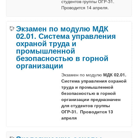
студентов группы ОГР-31.
Проводится 14 апреля.
Экзамен по модулю МДК
02.01. Система управления
охраной труда и
промышленной
безопасностью в горной
организации
Экзамен по модулю
МДК 02.01.
Система управления охраной
труда и промышленной
безопасностью в горной
организации предназначен
для студентов группы
ОГР-31. Проводится 13
апреля