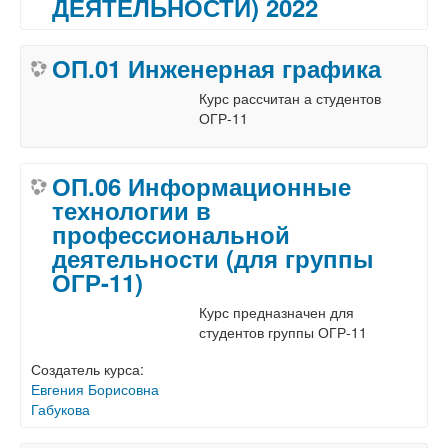
ДЕЯТЕЛЬНОСТИ) 2022
ОП.01 Инженерная графика
Курс рассчитан а студентов
ОГР-11
ОП.06 Информационные
технологии в
профессиональной
деятельности (для группы
ОГР-11)
Курс предназначен для
студентов группы ОГР-11
Создатель курса:
Евгения Борисовна
Габукова