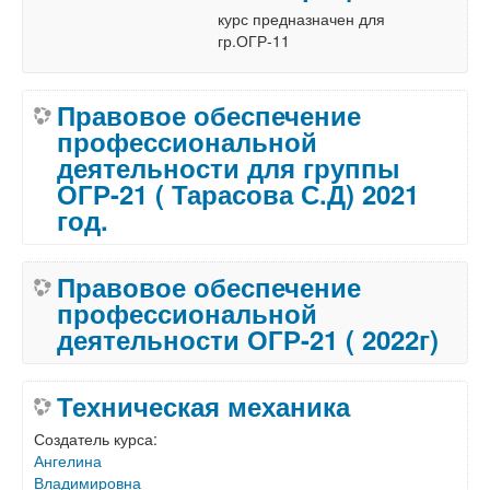
курс предназначен для
гр.ОГР-11
Правовое обеспечение
профессиональной
деятельности для группы
ОГР-21 ( Тарасова С.Д) 2021
год.
Правовое обеспечение
профессиональной
деятельности ОГР-21 ( 2022г)
Техническая механика
Создатель курса:
Ангелина
Владимировна