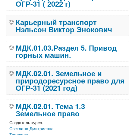
ОГР-31 ( 2022 г)
Карьерный транспорт
Нэльсон Виктор Энокович
МДК.01.03.Раздел 5. Привод
горных машин.
МДК.02.01. Земельное и
природоресурсное право для
ОГР-31 (2021 год)
МДК.02.01. Тема 1.3
Земельное право
Создатель курса:
Светлана Дмитриевна
Тарасова