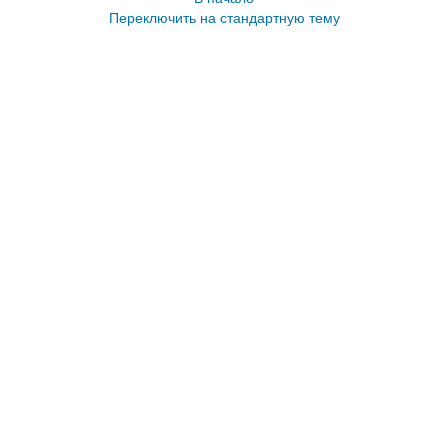
Переключить на стандартную тему