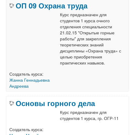
ОП 09 Охрана труда
Курс предназначен для
студентов 1 курса очного
отделения специальности
21.02.15 "Открытые горные
работы" для закрепления
теоретических знаний
дисциплины «Охрана труда» с
целью приобретения
практических навыков.
Создатель курса:
Жанна Геннадьевна
Андреева
Основы горного дела
Курс предназначен для
студентов 1 курса, гр. ОГР-11
Создатель курса: