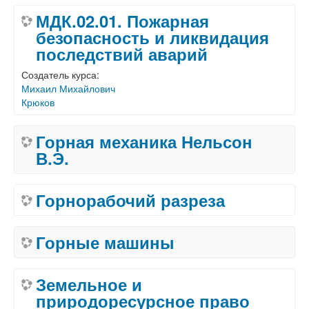
МДК.02.01. Пожарная
безопасность и ликвидация
последствий аварий
Создатель курса:
Михаил Михайлович
Крюков
Горная механика Нельсон
В.Э.
Горнорабочий разреза
Горные машины
Земельное и
природоресурсное право