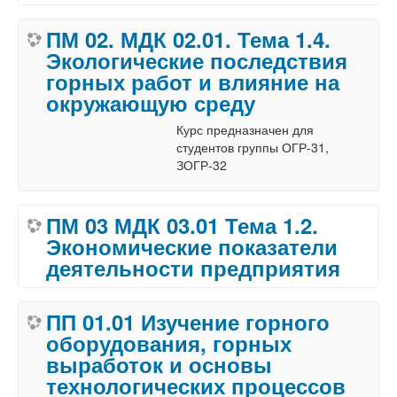
ПМ 02. МДК 02.01. Тема 1.4.
Экологические последствия
горных работ и влияние на
окружающую среду
Курс предназначен для
студентов группы ОГР-31,
ЗОГР-32
ПМ 03 МДК 03.01 Тема 1.2.
Экономические показатели
деятельности предприятия
ПП 01.01 Изучение горного
оборудования, горных
выработок и основы
технологических процессов