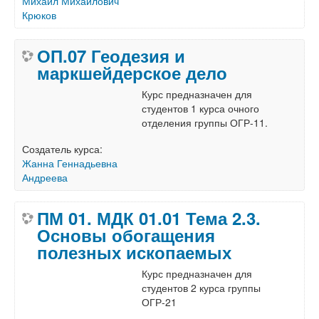
Михаил Михайлович
Крюков
ОП.07 Геодезия и
маркшейдерское дело
Курс предназначен для
студентов 1 курса очного
отделения группы ОГР-11.
Создатель курса:
Жанна Геннадьевна
Андреева
ПМ 01. МДК 01.01 Тема 2.3.
Основы обогащения
полезных ископаемых
Курс предназначен для
студентов 2 курса группы
ОГР-21