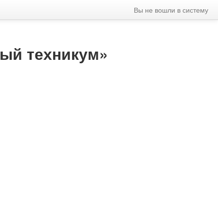
Вы не вошли в систему
ный техникум»