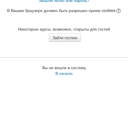
Забыли логин или пароль?
В Вашем браузере должен быть разрешен прием cookies
Некоторые курсы, возможно, открыты для гостей
Вы не вошли в систему
В начало