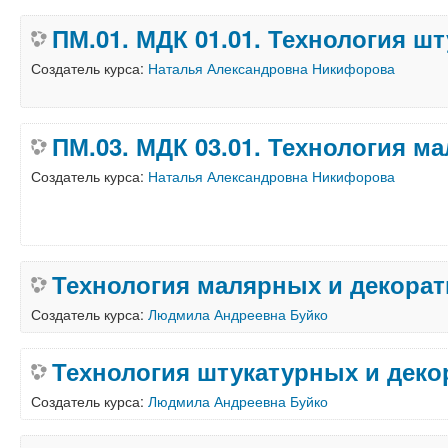
ПМ.01. МДК 01.01. Технология ш
Создатель курса:
Наталья Александровна Никифорова
ПМ.03. МДК 03.01. Технология м
Создатель курса:
Наталья Александровна Никифорова
Технология малярных и декора
Создатель курса:
Людмила Андреевна Буйко
Технология штукатурных и деко
Создатель курса:
Людмила Андреевна Буйко