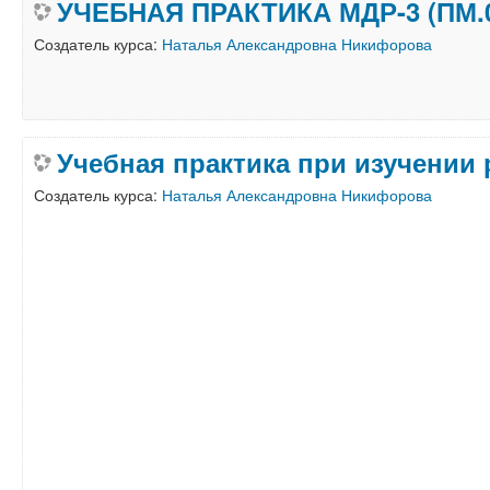
УЧЕБНАЯ ПРАКТИКА МДР-3 (ПМ.
Создатель курса:
Наталья Александровна Никифорова
Учебная практика при изучении 
Создатель курса:
Наталья Александровна Никифорова