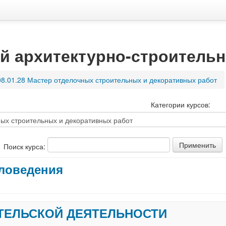
й архитектурно-строитель
08.01.28 Мастер отделочных строительных и декоративных работ
Категории курсов:
Поиск курса:
ловедения
ТЕЛЬСКОЙ ДЕЯТЕЛЬНОСТИ