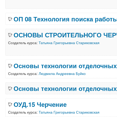
ОП 08 Технология поиска работ
ОСНОВЫ СТРОИТЕЛЬНОГО ЧЕР
Создатель курса:
Татьяна Григорьевна Стариковская
Основы технологии отделочных
Создатель курса:
Людмила Андреевна Буйко
Основы технологии отделочных
ОУД.15 Черчение
Создатель курса:
Татьяна Григорьевна Стариковская