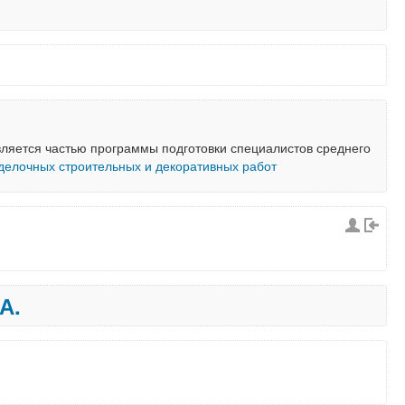
ляется частью программы подготовки специалистов среднего
тделочных строительных и декоративных работ
А.