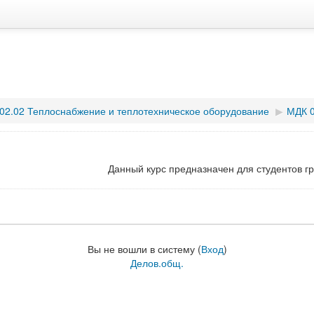
.02.02 Теплоснабжение и теплотехническое оборудование
▶︎
МДК 0
Данный курс предназначен для студентов г
Вы не вошли в систему (
Вход
)
Делов.общ.