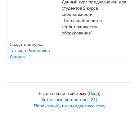
Данный курс предназначен для
студентов 2 курса
специальности
"Теплоснабжение и
теплотехническое
оборудование".
Создатель курса:
Татьяна Романовна
Данило
Вы не вошли в систему (
Вход
)
Котельные установки(Т-21)
Переключить на стандартную тему