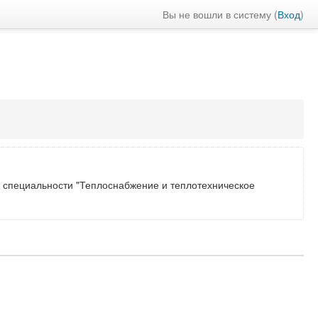
Вы не вошли в систему (
Вход
)
са специальности "Теплоснабжение и теплотехническое