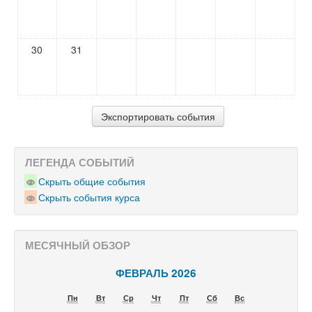
30
31
ЛЕГЕНДА СОБЫТИЙ
Скрыть общие события
Скрыть события курса
МЕСЯЧНЫЙ ОБЗОР
ФЕВРАЛЬ 2026
Пн
Вт
Ср
Чт
Пт
Сб
Вс