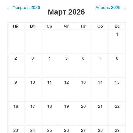
←
Февраль 2026
Апрель 2026
→
Март 2026
Пн
Вт
Ср
Чт
Пт
Сб
Вс
1
2
3
4
5
6
7
8
9
10
11
12
13
14
15
16
17
18
19
20
21
22
23
24
25
26
27
28
29